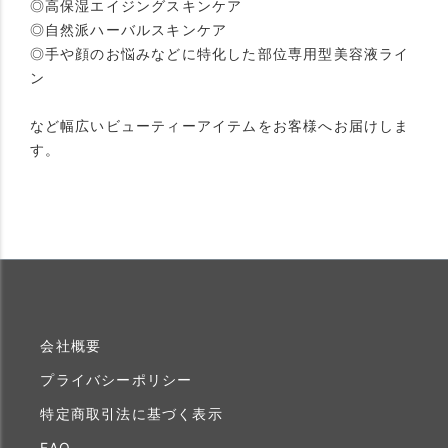
◎高保湿エイジングスキンケア
◎自然派ハーバルスキンケア
◎手や顔のお悩みなどに特化した部位専用型美容液ライ
ン
など幅広いビューティーアイテムをお客様へお届けしま
す。
会社概要
プライバシーポリシー
特定商取引法に基づく表示
FAQ