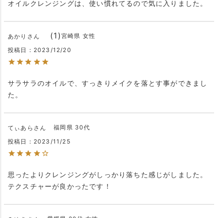
オイルクレンジングは、使い慣れてるので気に入りました。
1
宮崎県
女性
あかり
投稿日
2023/12/20
サラサラのオイルで、すっきりメイクを落とす事ができまし
た。
福岡県
30代
てぃあら
投稿日
2023/11/25
思ったよりクレンジングがしっかり落ちた感じがしました。
テクスチャーが良かったです！