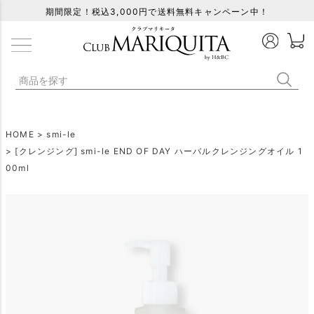
期間限定！税込3,000円で送料無料キャンペーン中！
HOME
smi-le
[クレンジング] smi-le END OF DAY ハーバルクレンジングオイル 1
00ml