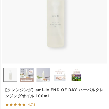
[クレンジング] smi-le END OF DAY ハーバルクレ
ンジングオイル 100ml
4.78