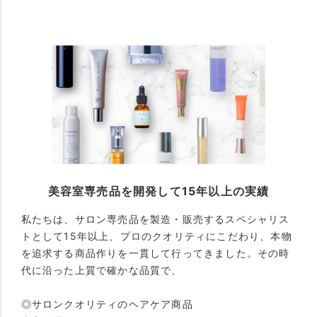
美容室専売品を開発して15年以上の実績
私たちは、サロン専売品を製造・販売するスペシャリス
トとして15年以上、プロのクオリティにこだわり、本物
を追求する商品作りを一貫して行ってきました。その時
代に沿った上質で確かな品質で、
◎サロンクオリティのヘアケア商品