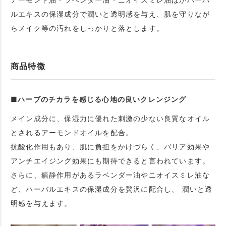
ルエキスの保湿成分で潤いと透明感を与え、肌を守りなが
らメイク等の汚れをしっかりと落とします。
商品特徴
■ハーブのチカラを感じる心地の良いクレンジング
メイン成分に、保湿力に優れた刺激の少ない良質なオイル
とされるアーモンドオイルを配合。
抗酸化作用もあり、肌に負担をかけづらく、バリア効果や
アンチエイジング効果にも期待できると言われています。
さらに、鎮静作用があるラベンダー油やニオイスミレ油な
ど、ハーバルエキスの保湿成分を贅沢に配合し、 潤いと透
明感を与えます。