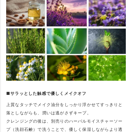
■サラッとした触感で優しくメイクオフ
上質なタッチでメイク油分をしっかり浮かせてすっきりと
落としながらも、潤いは逃がさずキープ。
クレンジングの後は、別売りのハーバルモイスチャーソー
プ（洗顔石鹸）で洗うことで、優しく保湿しながらより透