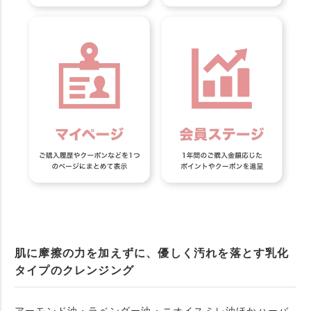
肌に摩擦の力を加えずに、優しく汚れを落とす乳化
タイプのクレンジング
アーモンド油・ラベンダー油・ニオイスミレ油ほかハーバ