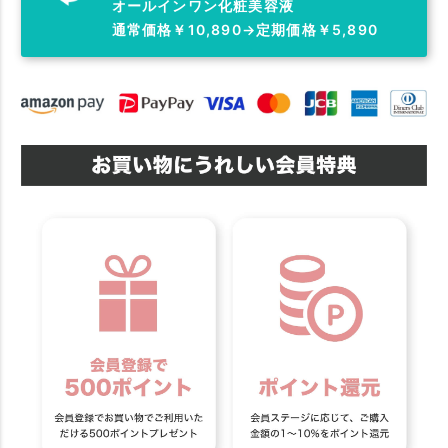
オールインワン化粧美容液
通常価格￥10,890→定期価格￥5,890