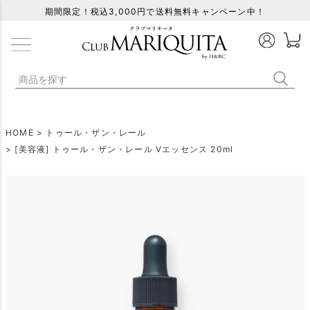
期間限定！税込3,000円で送料無料キャンペーン中！
HOME
トゥール・ザン・レール
[美容液] トゥール・ザン・レール Vエッセンス 20ml