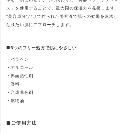
ス」を使用することで、最大限の保湿力を発揮します。
“美容成分”だけで作られた美容液で肌への効果を追求し、
なりたい肌にアプローチします。
■6つのフリー処方で肌にやさしい
・パラベン
・アルコール
・界面活性剤
・香料
・合成着色剤
・鉱物油
■ご使用方法