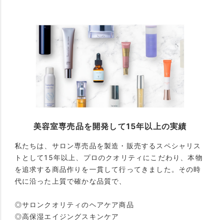
美容室専売品を開発して15年以上の実績
私たちは、サロン専売品を製造・販売するスペシャリス
トとして15年以上、プロのクオリティにこだわり、本物
を追求する商品作りを一貫して行ってきました。その時
代に沿った上質で確かな品質で、
◎サロンクオリティのヘアケア商品
◎高保湿エイジングスキンケア