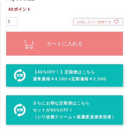
42
ポイント
お気に入りに登録する
カートに入れる
【40%OFF！】定期便はこちら
通常価格￥4,180→定期価格￥2,500
さらにお得な定期便はこちら
セットが45%OFF！
（シワ改善クリーム＋高濃度原液美容液）