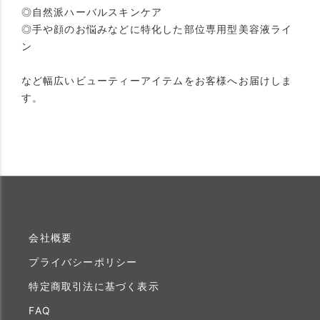
◎自然派ハーバルスキンケア
◎手や顔のお悩みなどに特化した部位専用型美容液ライ
ン
など幅広いビューティーアイテムをお客様へお届けしま
す。
会社概要
プライバシーポリシー
特定商取引法に基づく表示
FAQ