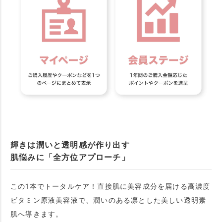
輝きは潤いと透明感が作り出す
肌悩みに「全方位アプローチ」
この1本でトータルケア！直接肌に美容成分を届ける高濃度
ビタミン原液美容液で、潤いのある凛とした美しい透明素
肌へ導きます。