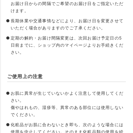
お届け日からの間隔でご希望のお届け日をご指定いただ
けます。
長期休業や交通事情などにより、お届け日を変更させて
いただく場合がありますのでご了承ください。
定期の解約・お届け間隔変更は、次回お届け予定日の5
日前までに、ショップ内のマイページよりお手続きくだ
さい。
ご使用上の注意
お肌に異常が生じていないかよく注意して使用してくだ
さい。
傷やはれもの、湿疹等、異常のある部位には使用しない
でください。
化粧品がお肌に合わないとき即ち、次のような場合には
使用を中止してください。そのまま化粧品類の使用を続