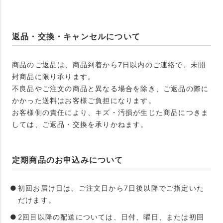
返品・交換・キャンセルについて
商品のご返品は、商品到着から7日以内のご連絡で、未開
封商品に限り承ります。
不良品やご注文の商品と異なる場合を除き、ご返品の際に
かかった送料はお客様ご負担になります。
お客様側の責任により、キズ・汚損が生じた商品につきま
しては、ご返品・交換を承りかねます。
定期商品のお申込みについて
初回お届け日は、ご注文日から7日後以降でご指定いた
だけます。
2回目以降の配送については、日付、曜日、または初回