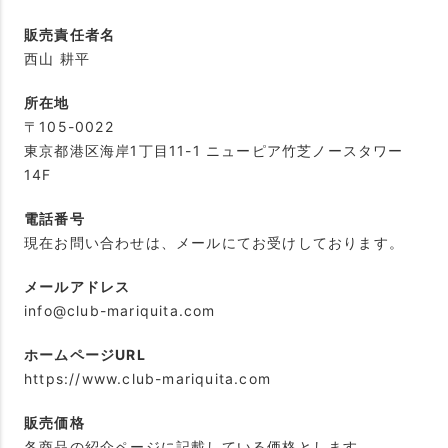
販売責任者名
西山 耕平
所在地
〒105-0022
東京都港区海岸1丁目11-1 ニューピア竹芝ノースタワー
14F
電話番号
現在お問い合わせは、メールにてお受けしております。
メールアドレス
info@club-mariquita.com
ホームページURL
https://www.club-mariquita.com
販売価格
各商品の紹介ページに記載している価格とします。