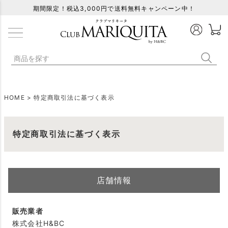
期間限定！税込3,000円で送料無料キャンペーン中！
HOME
特定商取引法に基づく表示
特定商取引法に基づく表示
店舗情報
販売業者
株式会社H&BC