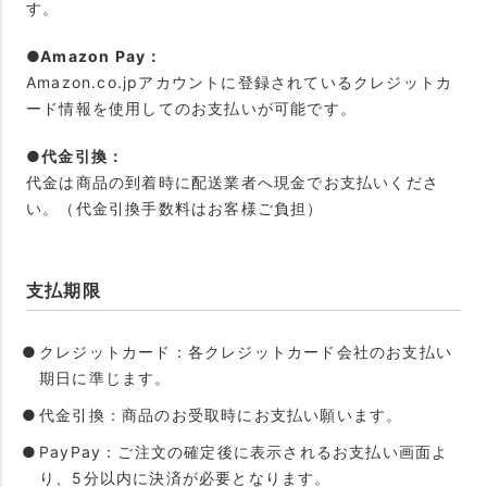
す。
●Amazon Pay：
Amazon.co.jpアカウントに登録されているクレジットカ
ード情報を使用してのお支払いが可能です。
●代金引換：
代金は商品の到着時に配送業者へ現金でお支払いくださ
い。（代金引換手数料はお客様ご負担）
支払期限
クレジットカード：各クレジットカード会社のお支払い
期日に準じます。
代金引換：商品のお受取時にお支払い願います。
PayPay：ご注文の確定後に表示されるお支払い画面よ
り、5分以内に決済が必要となります。