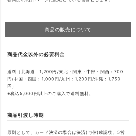
商品の販売について
商品代金以外の必要料金
送料（北海道：1,200円/東北・関東・中部・関西：700
円/中国・四国：1,000円/九州：1,200円/沖縄：1,750
円）
※税込5,000円以上のご購入で送料無料。
商品引渡し時期
原則として、カード決済の場合は決済(与信)確認後、5営