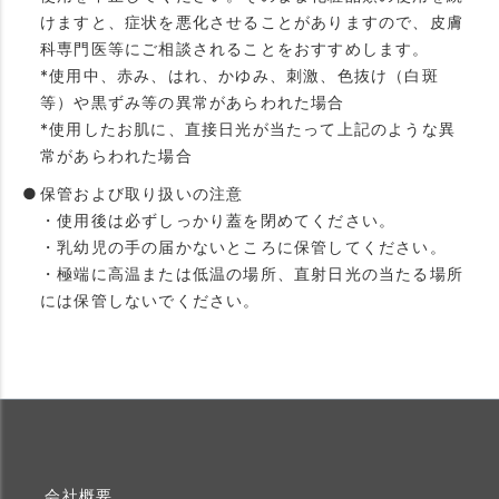
けますと、症状を悪化させることがありますので、皮膚
科専門医等にご相談されることをおすすめします。
*使用中、赤み、はれ、かゆみ、刺激、色抜け（白斑
等）や黒ずみ等の異常があらわれた場合
*使用したお肌に、直接日光が当たって上記のような異
常があらわれた場合
保管および取り扱いの注意
・使用後は必ずしっかり蓋を閉めてください。
・乳幼児の手の届かないところに保管してください。
・極端に高温または低温の場所、直射日光の当たる場所
には保管しないでください。
会社概要