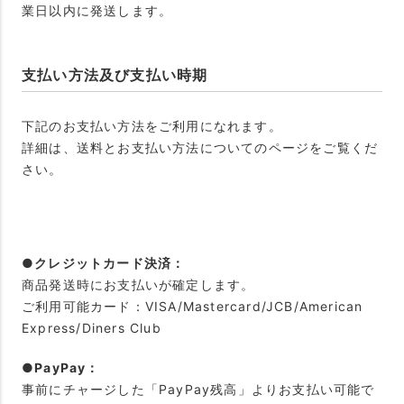
業日以内に発送します。
支払い方法及び支払い時期
下記のお支払い方法をご利用になれます。
詳細は、送料とお支払い方法についてのページをご覧くだ
さい。
●クレジットカード決済：
商品発送時にお支払いが確定します。
ご利用可能カード：VISA/Mastercard/JCB/American
Express/Diners Club
●PayPay：
事前にチャージした「PayPay残高」よりお支払い可能で