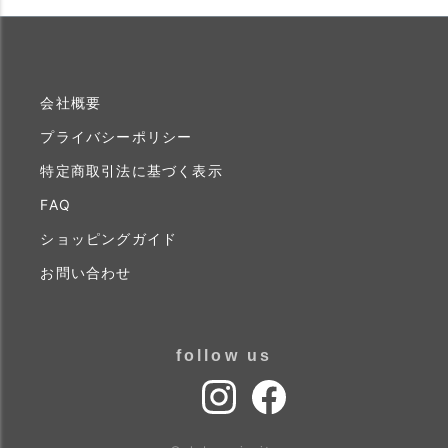
会社概要
プライバシーポリシー
特定商取引法に基づく表示
FAQ
ショッピングガイド
お問い合わせ
follow us