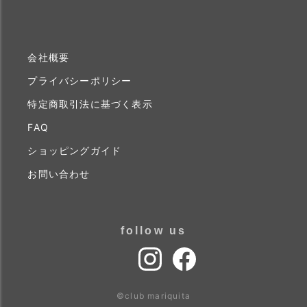
会社概要
プライバシーポリシー
特定商取引法に基づく表示
FAQ
ショッピングガイド
お問い合わせ
follow us
©club mariquita