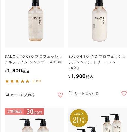
SALON TOKYO プロフェッショ
SALON TOKYO プロフェッショ
ナルシャイン シャンプー 400ml
ナルシャイン トリートメント
400g
1,900
¥
税込
1,900
¥
税込
5.00
カートに入れる
カートに入れる