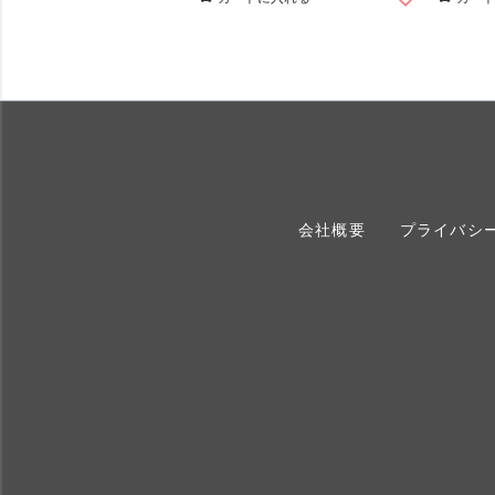
会社概要
プライバシ