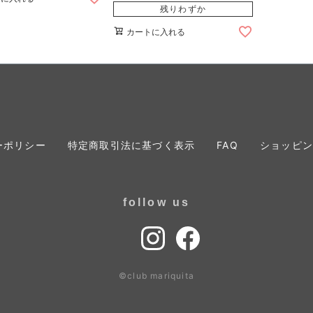
残りわずか
カートに入れる
ーポリシー
特定商取引法に基づく表示
FAQ
ショッピン
follow us
©club mariquita