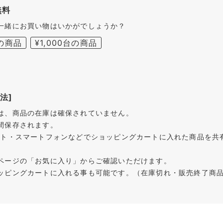
無料
一緒にお買い物はいかがでしょうか？
台の商品
¥1,000台の商品
法]
は、商品の在庫は確保されていません。
間保存されます。
ット・スマートフォンなどでショッピングカートに入れた商品を共
ページの「お気に入り」からご確認いただけます。
ッピングカートに入れる事も可能です。（在庫切れ・販売終了商