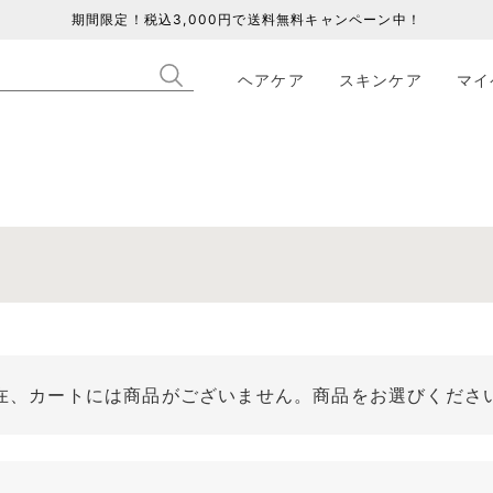
期間限定！税込3,000円で送料無料キャンペーン中！
ヘアケア
スキンケア
マイ
在、カートには商品がございません。商品をお選びくださ