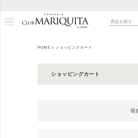
検索
HOME
ショッピングカート
ショッピングカート
現