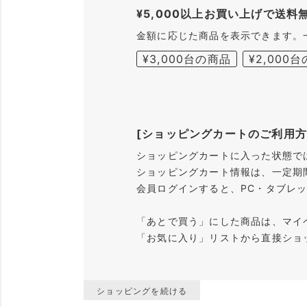
¥5,000以上お買い上げで送料
金額に応じた商品を表示できます。
¥3,000台の商品
¥2,000
[ショッピングカートのご利用方
ショッピングカートに入った状態で
ショッピングカート情報は、一定期
会員ログインすると、PC・タブレ
「あとで買う」にした商品は、マイ
「お気に入り」リストから直接ショ
ショッピングを続ける