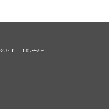
グガイド
お問い合わせ