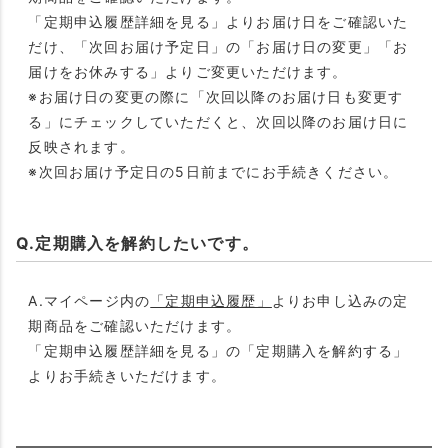
「定期申込履歴詳細を見る」よりお届け日をご確認いた
だけ、「次回お届け予定日」の「お届け日の変更」「お
届けをお休みする」よりご変更いただけます。
※お届け日の変更の際に「次回以降のお届け日も変更す
る」にチェックしていただくと、次回以降のお届け日に
反映されます。
※次回お届け予定日の5日前までにお手続きください。
Q.定期購入を解約したいです。
A.マイページ内の
「定期申込履歴」
よりお申し込みの定
期商品をご確認いただけます。
「定期申込履歴詳細を見る」の「定期購入を解約する」
よりお手続きいただけます。