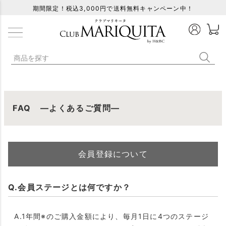
期間限定！税込3,000円で送料無料キャンペーン中！
FAQ ―よくあるご質問―
会員登録について
Q.会員ステージとは何ですか？
A.1年間※のご購入金額により、毎月1日に4つのステージ