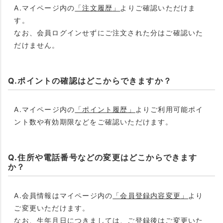
A.マイページ内の
「注文履歴」
よりご確認いただけま
す。
なお、会員ログインせずにご注文された分はご確認いた
だけません。
Q.ポイントの確認はどこからできますか？
A.マイページ内の
「ポイント履歴」
よりご利用可能ポイ
ント数や有効期限などをご確認いただけます。
Q.住所や電話番号などの変更はどこからできます
か？
A.会員情報はマイページ内の
「会員登録内容変更」
より
ご変更いただけます。
なお、生年月日につきましては、ご登録後はご変更いた