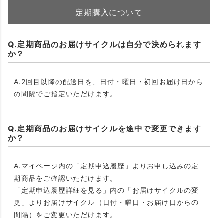
定期購入について
Q.定期商品のお届けサイクルは自分で決められます
か？
A.2回目以降の配送日を、日付・曜日・初回お届け日から
の間隔でご指定いただけます。
Q.定期商品のお届けサイクルを途中で変更できます
か？
A.マイページ内の
「定期申込履歴」
よりお申し込みの定
期商品をご確認いただけます。
「定期申込履歴詳細を見る」内の「お届けサイクルの変
更」よりお届けサイクル（日付・曜日・お届け日からの
間隔）をご変更いただけます。