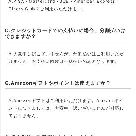
A.VISA・Mastercard・JCB・American Express・
Diners Clubをご利用いただけます。
Q.クレジットカードでの支払いの場合、分割払いは
できますか？
A.大変申し訳ございませんが、分割払いはご利用いただ
けません。お支払い回数は一括払いのみとなります。
Q.Amazonギフトやポイントは使えますか？
A.Amazonギフトはご利用いただけます。Amazonポイ
ントにつきましては、大変申し訳ございませんが対応し
ておりません。