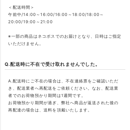
＜配送時間＞
午前中/14:00～16:00/16:00～18:00/18:00～
20:00/19:00～21:00
※一部の商品はネコポスでのお届けとなり、日時はご指定
いただけません。
Q.配送時に不在で受け取れませんでした。
A.配送時にご不在の場合は、不在連絡票をご確認いただ
き、配送業者へ再配送をご依頼ください。なお、配送業
者でのお荷物預かり期間は1週間です。
お荷物預かり期間が過ぎ、弊社へ商品が返送された後の
再配達の場合は、送料を頂戴いたします。