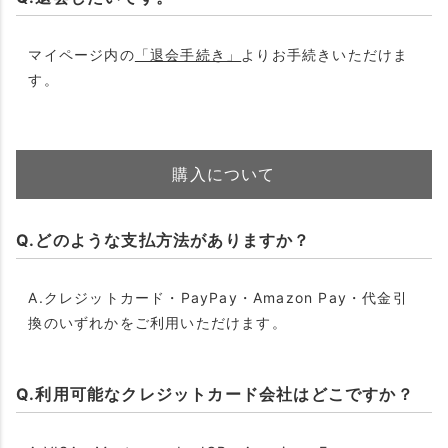
マイページ内の
「退会手続き」
よりお手続きいただけま
す。
購入について
Q.どのような支払方法がありますか？
A.クレジットカード・PayPay・Amazon Pay・代金引
換のいずれかをご利用いただけます。
Q.利用可能なクレジットカード会社はどこですか？