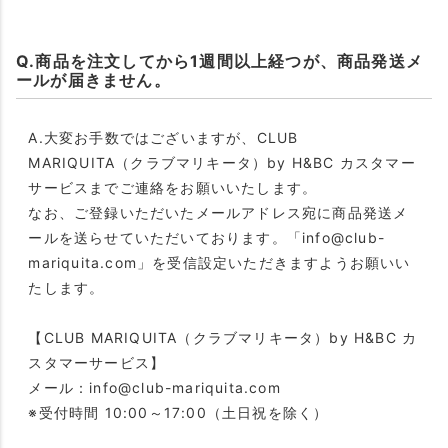
Q.商品を注文してから1週間以上経つが、商品発送メ
ールが届きません。
A.大変お手数ではございますが、CLUB
MARIQUITA（クラブマリキータ）by H&BC カスタマー
サービスまでご連絡をお願いいたします。
なお、ご登録いただいたメールアドレス宛に商品発送メ
ールを送らせていただいております。「info@club-
mariquita.com」を受信設定いただきますようお願いい
たします。
【CLUB MARIQUITA（クラブマリキータ）by H&BC カ
スタマーサービス】
メール：info@club-mariquita.com
※受付時間 10:00～17:00（土日祝を除く）