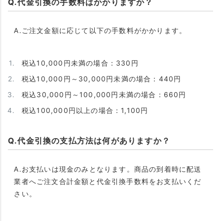
Q.代金引換の手数料はかかりますか？
A.ご注文金額に応じて以下の手数料がかかります。
税込10,000円未満の場合：330円
税込10,000円～30,000円未満の場合：440円
税込30,000円～100,000円未満の場合：660円
税込100,000円以上の場合：1,100円
Q.代金引換の支払方法は何がありますか？
A.お支払いは現金のみとなります。商品の到着時に配送
業者へご注文合計金額と代金引換手数料をお支払いくだ
さい。