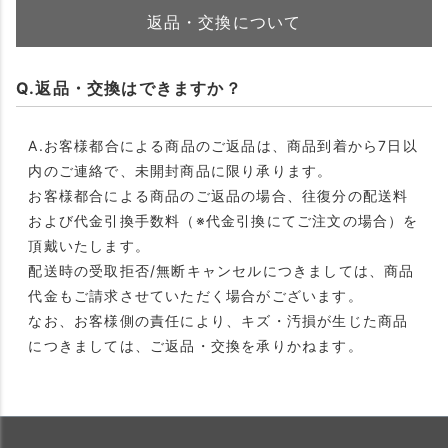
返品・交換について
Q.返品・交換はできますか？
A.お客様都合による商品のご返品は、商品到着から7日以
内のご連絡で、未開封商品に限り承ります。
お客様都合による商品のご返品の場合、往復分の配送料
および代金引換手数料（※代金引換にてご注文の場合）を
頂戴いたします。
配送時の受取拒否/無断キャンセルにつきましては、商品
代金もご請求させていただく場合がございます。
なお、お客様側の責任により、キズ・汚損が生じた商品
につきましては、ご返品・交換を承りかねます。