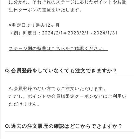
に分かれ、それぞれのステージに応じたポイントやお誕
生日クーポンの進呈をいたします。
※判定日より過去12ヶ月
（例）判定日：2024/2/1⇒2023/2/1～2024/1/31
ステージ別の特典はこちらをご確認ください。
Q.会員登録をしていなくても注文できますか？
A.会員登録のない方でもご注文いただけます。
ただし、ポイントや会員様限定クーポンなどはご利用い
ただけません。
Q.過去の注文履歴の確認はどこからできますか？