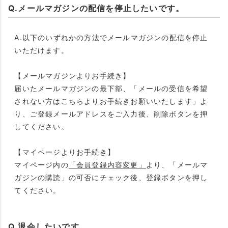
Q.メールマガジンの配信を停止したいです。
A.以下のいずれかの方法でメールマガジンの配信を停止
いただけます。
【メールマガジンよりお手続き】
届いたメールマガジンの最下部、「メールの受信を希望
されない方はこちらよりお手続きお願いいたします」よ
り、ご登録メールアドレスをご入力後、削除ボタンを押
してください。
【マイページよりお手続き】
マイページ内の
「会員登録内容変更」
より、「メールマ
ガジンの購読」の可否にチェック後、登録ボタンを押し
てください。
Q.退会したいです。