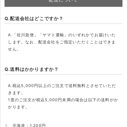
Q.配送会社はどこですか？
A.「佐川急便」「ヤマト運輸」のいずれかでお届けいた
します。なお、配送会社をご指定いただくことはできま
せん。
Q.送料はかかりますか？
A.税込5,000円以上のご注文で送料無料とさせていただ
きます。
1度のご注文が税込5,000円未満の場合は以下の送料がか
かります。
北海道：1,200円