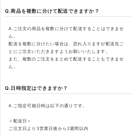
Q.商品を複数に分けて配送できますか？
A.ご注文の商品を複数に分けて配送することはできませ
ん。
配送を複数に分けたい場合は、恐れ入りますが配送先ご
とにご注文いただきますようお願いいたします。
また、複数のご注文をまとめて配送することもできませ
ん。
Q.日時指定はできますか？
A.ご指定可能日時は以下の通りです。
＜配送日＞
ご注文日より3営業日後から2週間以内