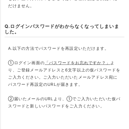
だけません。
Q.ログインパスワードがわからなくなってしまいま
した。
A.以下の方法でパスワードを再設定いただけます。
①ログイン画面の
「パスワードをお忘れですか？」
よ
り、ご登録メールアドレスと6文字以上の仮パスワードを
ご入力ください。ご入力いただいたメールアドレス宛に
パスワード再設定のURLが届きます。
②届いたメールのURLより、①でご入力いただいた仮パ
スワードと新しいパスワードをご入力ください。