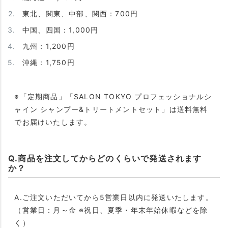
東北、関東、中部、関西：700円
中国、四国：1,000円
九州：1,200円
沖縄：1,750円
※「定期商品」「SALON TOKYO プロフェッショナルシ
ャイン シャンプー&トリートメントセット」は送料無料
でお届けいたします。
Q.商品を注文してからどのくらいで発送されます
か？
A.ご注文いただいてから5営業日以内に発送いたします。
（営業日：月～金 ※祝日、夏季・年末年始休暇などを除
く）