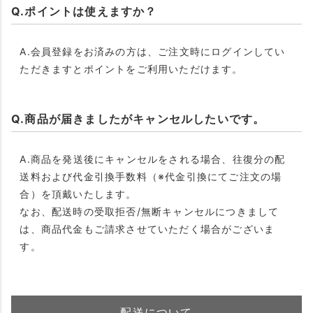
Q.ポイントは使えますか？
A.会員登録をお済みの方は、ご注文時にログインしてい
ただきますとポイントをご利用いただけます。
Q.商品が届きましたがキャンセルしたいです。
A.商品を発送後にキャンセルをされる場合、往復分の配
送料および代金引換手数料（※代金引換にてご注文の場
合）を頂戴いたします。
なお、配送時の受取拒否/無断キャンセルにつきまして
は、商品代金もご請求させていただく場合がございま
す。
配送について