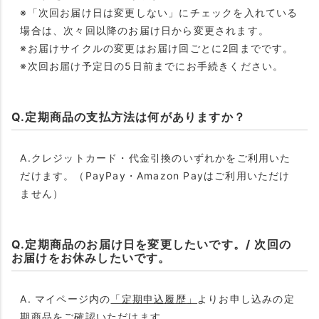
※「次回お届け日は変更しない」にチェックを入れている
場合は、次々回以降のお届け日から変更されます。
※お届けサイクルの変更はお届け回ごとに2回までです。
※次回お届け予定日の5日前までにお手続きください。
Q.定期商品の支払方法は何がありますか？
A.クレジットカード・代金引換のいずれかをご利用いた
だけます。（PayPay・Amazon Payはご利用いただけ
ません）
Q.定期商品のお届け日を変更したいです。/ 次回の
お届けをお休みしたいです。
A. マイページ内の
「定期申込履歴」
よりお申し込みの定
期商品をご確認いただけます。