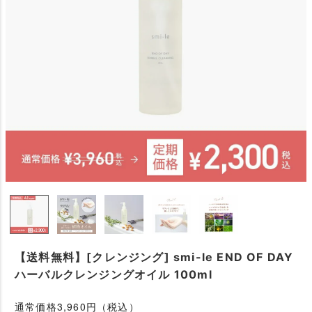
【送料無料】[クレンジング] smi-le END OF DAY
ハーバルクレンジングオイル 100ml
通常価格3,960円（税込）