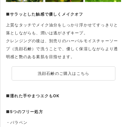
■サラッとした触感で優しくメイクオフ
上質なタッチでメイク油分をしっかり浮かせてすっきりと
落としながらも、潤いは逃がさずキープ。
クレンジングの後は、別売りのハーバルモイスチャーソー
プ（洗顔石鹸）で洗うことで、優しく保湿しながらより透
明感と艶のある素肌を目指せます。
洗顔石鹸のご購入はこちら
■濡れた手やまつエクもOK
■5つのフリー処方
・パラベン