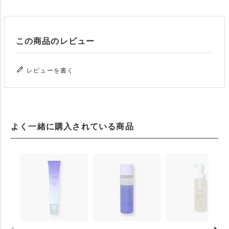
この商品のレビュー
レビューを書く
よく一緒に購入されている商品