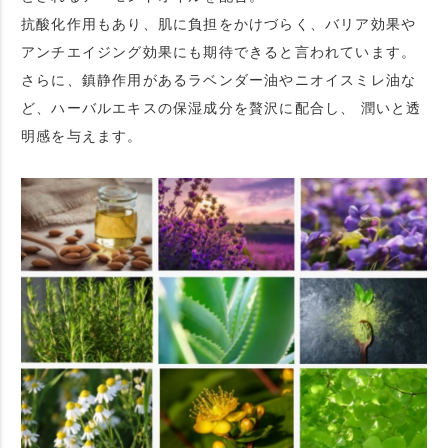
抗酸化作用もあり、肌に負担をかけづらく、バリア効果や
アンチエイジング効果にも期待できると言われています。
さらに、鎮静作用があるラベンダー油やニオイスミレ油な
ど、ハーバルエキスの保湿成分を贅沢に配合し、 潤いと透
明感を与えます。