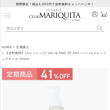
期間限定！税込3,000円で送料無料キャンペーン中！
HOME
定期購入
【送料無料】[クレンジング] smi-le END OF DAY ハーバルクレンジ
ングオイル 100ml