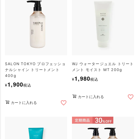
SALON TOKYO プロフェッショ
WJ ウォータージュエル トリート
ナルシャイン トリートメント
メント モイスト MT 200g
400g
1,980
¥
税込
1,900
¥
税込
カートに入れる
カートに入れる