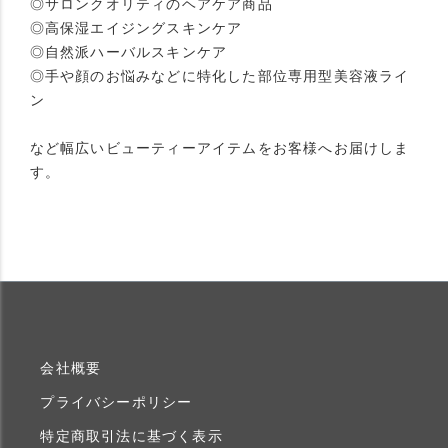
◎サロンクオリティのヘアケア商品
◎高保湿エイジングスキンケア
◎自然派ハーバルスキンケア
◎手や顔のお悩みなどに特化した部位専用型美容液ライ
ン
など幅広いビューティーアイテムをお客様へお届けしま
す。
会社概要
プライバシーポリシー
特定商取引法に基づく表示