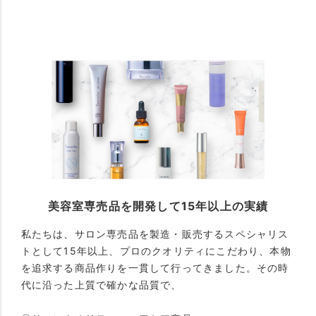
美容室専売品を開発して15年以上の実績
私たちは、サロン専売品を製造・販売するスペシャリス
トとして15年以上、プロのクオリティにこだわり、本物
を追求する商品作りを一貫して行ってきました。その時
代に沿った上質で確かな品質で、