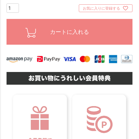
お気に入りに登録する
カートに入れる