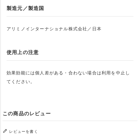
製造元／製造国
アリミノインターナショナル株式会社／日本
使用上の注意
効果効能には個人差がある・合わない場合は利用を中止し
てください。
この商品のレビュー
レビューを書く