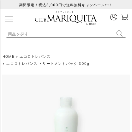
期間限定！税込3,000円で送料無料キャンペーン中！
HOME
エコロトレバンス
エコロトレバンス トリートメントパック 300g