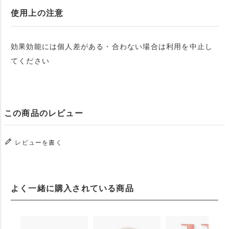
使用上の注意
効果効能には個人差がある・合わない場合は利用を中止し
てください
この商品のレビュー
レビューを書く
よく一緒に購入されている商品