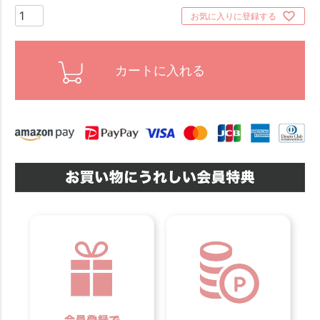
お気に入りに登録する
カートに入れる