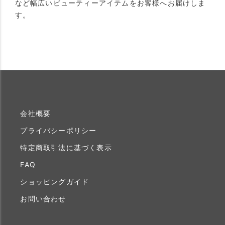
など幅広いビューティーアイテムをお客様へお届けしま
す。
会社概要
プライバシーポリシー
特定商取引法に基づく表示
FAQ
ショッピングガイド
お問い合わせ