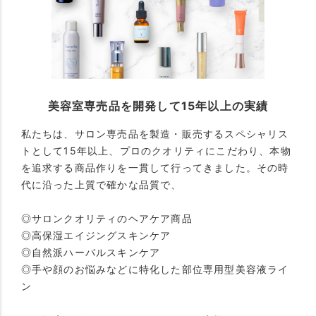
美容室専売品を開発して15年以上の実績
私たちは、サロン専売品を製造・販売するスペシャリス
トとして15年以上、プロのクオリティにこだわり、本物
を追求する商品作りを一貫して行ってきました。その時
代に沿った上質で確かな品質で、
◎サロンクオリティのヘアケア商品
◎高保湿エイジングスキンケア
◎自然派ハーバルスキンケア
◎手や顔のお悩みなどに特化した部位専用型美容液ライ
ン