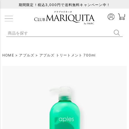
期間限定！税込3,000円で送料無料キャンペーン中！
HOME
アプルズ
アプルズ トリートメント 700ml