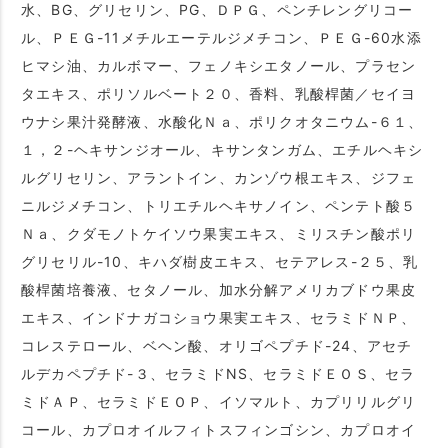
水、BG、グリセリン、PG、ＤＰＧ、ペンチレングリコー
ル、ＰＥＧ-11メチルエーテルジメチコン、ＰＥＧ-60水添
ヒマシ油、カルボマー、フェノキシエタノール、プラセン
タエキス、ポリソルベート２０、香料、乳酸桿菌／セイヨ
ウナシ果汁発酵液、水酸化Ｎａ、ポリクオタニウム-６１、
１，２-ヘキサンジオール、キサンタンガム、エチルヘキシ
ルグリセリン、アラントイン、カンゾウ根エキス、ジフェ
ニルジメチコン、トリエチルヘキサノイン、ペンテト酸５
Ｎａ、クダモノトケイソウ果実エキス、ミリスチン酸ポリ
グリセリル-10、キハダ樹皮エキス、セテアレス-２５、乳
酸桿菌培養液、セタノール、加水分解アメリカブドウ果皮
エキス、インドナガコショウ果実エキス、セラミドＮＰ、
コレステロール、ベヘン酸、オリゴペプチド-24、アセチ
ルデカペプチド-３、セラミドNS、セラミドＥＯＳ、セラ
ミドＡＰ、セラミドＥＯＰ、イソマルト、カプリリルグリ
コール、カプロオイルフィトスフィンゴシン、カプロオイ