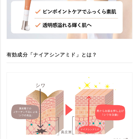
有効成分「ナイアシンアミド」とは？