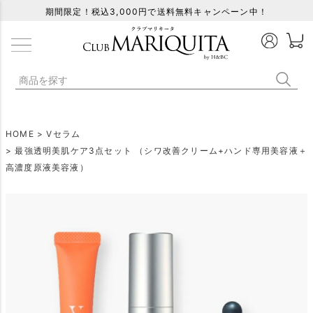
期間限定！税込3,000円で送料無料キャンペーン中！
HOME
Vセラム
最強透明美肌ケア3点セット （シワ改善クリーム+ハンド専用美容液＋
高濃度原液美容液）