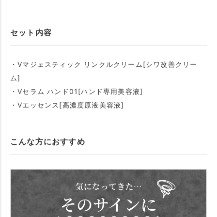
セット内容
・Vマジェスティック リンクルクリーム[シワ改善クリー
ム]
・Vセラム ハンド01[ハンド専用美容液]
・Vエッセンス[高濃度原液美容液]
こんな方におすすめ