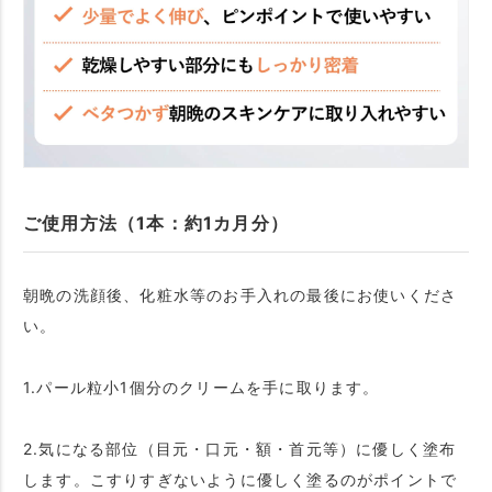
ご使用方法（1本：約1カ月分）
朝晩の洗顔後、化粧水等のお手入れの最後にお使いくださ
い。
1.パール粒小1個分のクリームを手に取ります。
2.気になる部位（目元・口元・額・首元等）に優しく塗布
します。こすりすぎないように優しく塗るのがポイントで