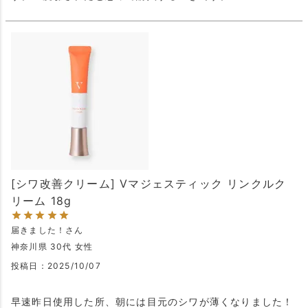
[シワ改善クリーム] Vマジェスティック リンクルク
リーム 18g
届きました！
神奈川県
30代
女性
投稿日
2025/10/07
早速昨日使用した所、朝には目元のシワが薄くなりました！