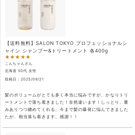
【送料無料】SALON TOKYO プロフェッショナルシ
ャイン シャンプー&トリートメント 各400g
こんちゃん
北海道
50代
女性
投稿日
2025/09/21
髪のボリュームがとても多く本当に悩みですが、かなりトリ
ートメントで落ち着きました！全然違います！しっとり、重
みありつつ纏めてくれる。今まで髪の爆発に悩んできました
たが、相当落ち着きます。感謝！！