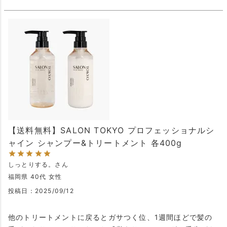
【送料無料】SALON TOKYO プロフェッショナルシ
ャイン シャンプー&トリートメント 各400g
しっとりする。
福岡県
40代
女性
投稿日
2025/09/12
他のトリートメントに戻るとガサつく位、1週間ほどで髪の