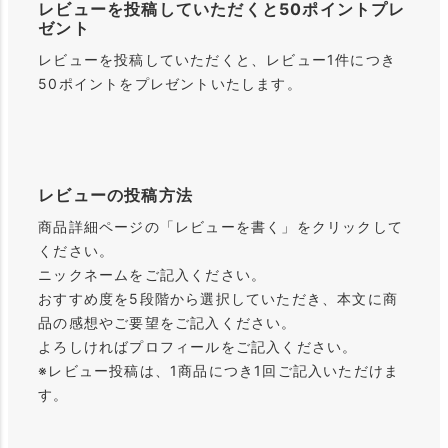
レビューを投稿していただくと50ポイントプレ
ゼント
レビューを投稿していただくと、レビュー1件につき
50ポイントをプレゼントいたします。
レビューの投稿方法
商品詳細ページの「レビューを書く」をクリックして
ください。
ニックネームをご記入ください。
おすすめ度を5段階から選択していただき、本文に商
品の感想やご要望をご記入ください。
よろしければプロフィールをご記入ください。
※レビュー投稿は、1商品につき1回ご記入いただけま
す。