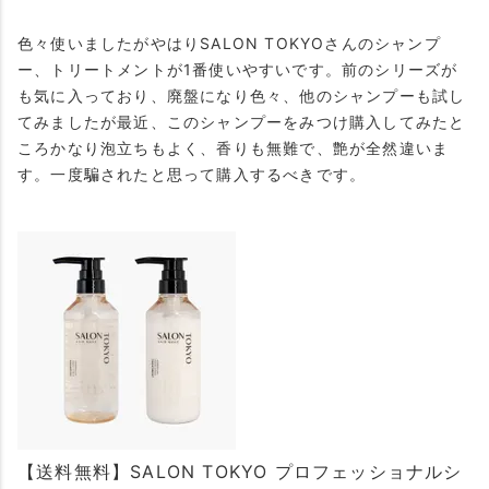
色々使いましたがやはりSALON TOKYOさんのシャンプ
ー、トリートメントが1番使いやすいです。前のシリーズが
も気に入っており、廃盤になり色々、他のシャンプーも試し
てみましたが最近、このシャンプーをみつけ購入してみたと
ころかなり泡立ちもよく、香りも無難で、艶が全然違いま
す。一度騙されたと思って購入するべきです。
【送料無料】SALON TOKYO プロフェッショナルシ