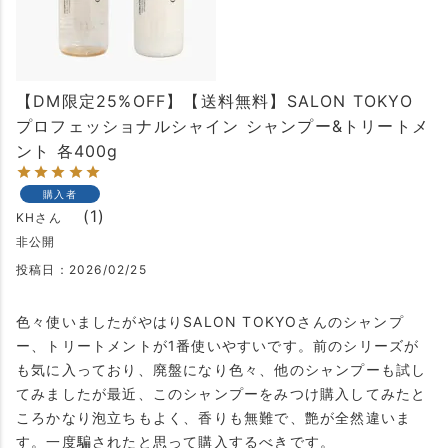
【DM限定25%OFF】【送料無料】SALON TOKYO
プロフェッショナルシャイン シャンプー&トリートメ
ント 各400g
購入者
1
KH
非公開
投稿日
2026/02/25
色々使いましたがやはりSALON TOKYOさんのシャンプ
ー、トリートメントが1番使いやすいです。前のシリーズが
も気に入っており、廃盤になり色々、他のシャンプーも試し
てみましたが最近、このシャンプーをみつけ購入してみたと
ころかなり泡立ちもよく、香りも無難で、艶が全然違いま
す。一度騙されたと思って購入するべきです。