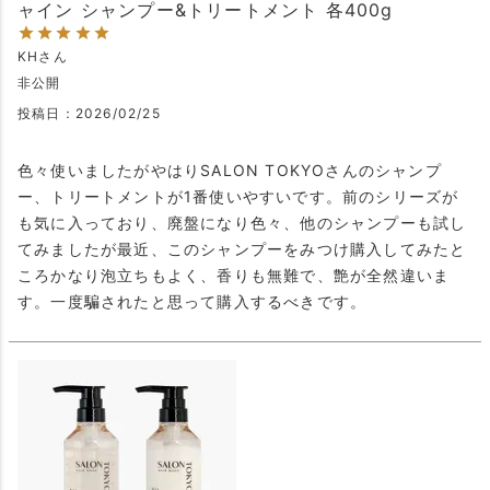
ャイン シャンプー&トリートメント 各400g
KH
非公開
投稿日
2026/02/25
色々使いましたがやはりSALON TOKYOさんのシャンプ
ー、トリートメントが1番使いやすいです。前のシリーズが
も気に入っており、廃盤になり色々、他のシャンプーも試し
てみましたが最近、このシャンプーをみつけ購入してみたと
ころかなり泡立ちもよく、香りも無難で、艶が全然違いま
す。一度騙されたと思って購入するべきです。