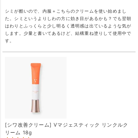
シミが酷いので、内服＋こちらのクリームを使い始めまし
た。シミというよりしわの方に効き目があるかも？でも翌朝
はわりとふっくらと少し明るく透明感は出ているような気が
します。少量と書いてあるけど、結構重ね塗りして使用中で
す。
[シワ改善クリーム] Vマジェスティック リンクルク
リーム 18g