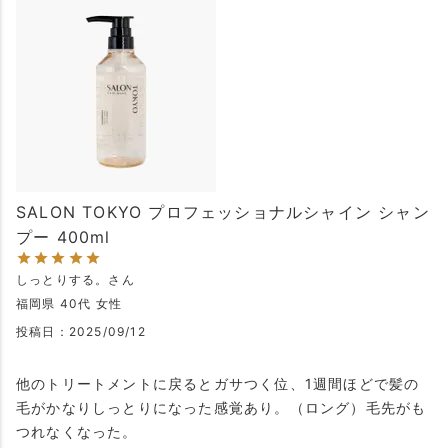
SALON TOKYO プロフェッショナルシャイン シャン
プー 400ml
しっとりする。
福岡県
40代
女性
投稿日
2025/09/12
他のトリートメントに戻るとガサつく位、1週間ほどで髪の
毛がかなりしっとりになった感覚あり。（ロング）毛先がも
つれなくなった。