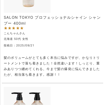
SALON TOKYO プロフェッショナルシャイン シャン
プー 400ml
こんちゃん
北海道
50代
女性
投稿日
2025/09/21
髪のボリュームがとても多く本当に悩みですが、かなりトリ
ートメントで落ち着きました！全然違います！しっとり、重
みありつつ纏めてくれる。今まで髪の爆発に悩んできました
たが、相当落ち着きます。感謝！！