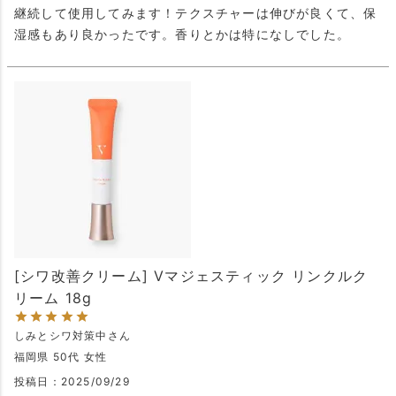
継続して使用してみます！テクスチャーは伸びが良くて、保
湿感もあり良かったです。香りとかは特になしでした。
[シワ改善クリーム] Vマジェスティック リンクルク
リーム 18g
しみとシワ対策中
福岡県
50代
女性
投稿日
2025/09/29