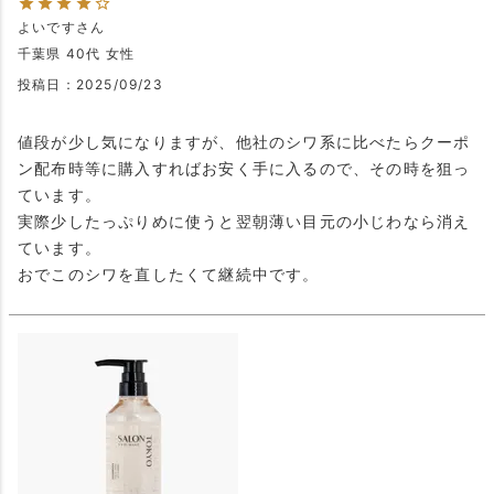
よいです
千葉県
40代
女性
投稿日
2025/09/23
値段が少し気になりますが、他社のシワ系に比べたらクーポ
ン配布時等に購入すればお安く手に入るので、その時を狙っ
ています。

実際少したっぷりめに使うと翌朝薄い目元の小じわなら消え
ています。

おでこのシワを直したくて継続中です。