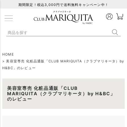
期間限定！税込3,000円で送料無料キャンペーン中！
HOME
美容室専売 化粧品通販「CLUB MARIQUITA（クラブマリキータ）by
H&BC」のレビュー
美容室専売 化粧品通販「CLUB
MARIQUITA（クラブマリキータ）by H&BC」
のレビュー