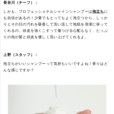
長谷川（チーフ）：
しかも、プロフェッショナルシャインシャンプーは
泡立ち
に
も自信があるの！少量でもとってもよく泡立つから、しっか
りとその日の汚れを吸着して洗い流して地肌を清潔に保って
くれるの。頭皮を強くこすって傷つける心配もなく、たっぷ
りの泡が髪と頭皮を優しく洗い上げてくれるよ。
上野（スタッフ）：
泡立ちがいいシャンプーって気持ちいいですよね！香りはど
んな感じですか？