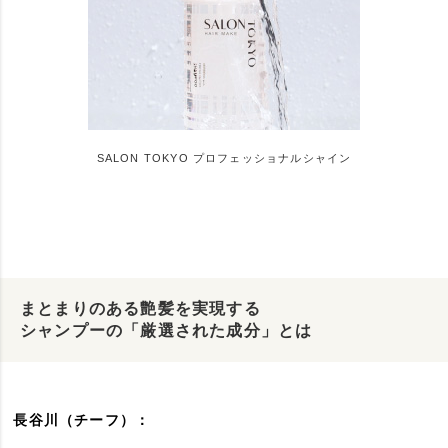
SALON TOKYO プロフェッショナルシャイン
まとまりのある艶髪を実現する
シャンプーの「厳選された成分」とは
長谷川（チーフ）：