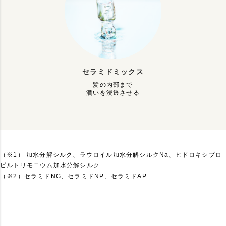
セラミドミックス
髪の内部まで
潤いを浸透させる
（※1） 加水分解シルク、ラウロイル加水分解シルクNa、ヒドロキシプロ
ピルトリモニウム加水分解シルク
（※2）セラミドNG、セラミドNP、セラミドAP