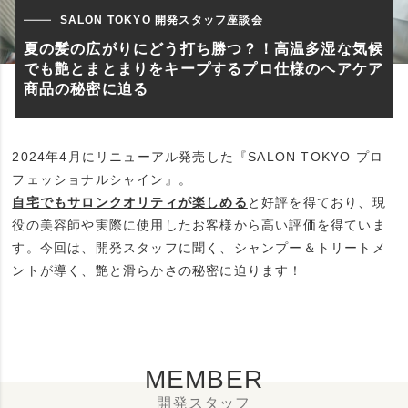
SALON TOKYO 開発スタッフ座談会
夏の髪の広がりにどう打ち勝つ？！高温多湿な気候
でも艶とまとまりをキープするプロ仕様のヘアケア
商品の秘密に迫る
2024年4月にリニューアル発売した『SALON TOKYO プロ
フェッショナルシャイン』。
自宅でもサロンクオリティが楽しめる
と好評を得ており、現
役の美容師や実際に使用したお客様から高い評価を得ていま
す。今回は、開発スタッフに聞く、シャンプー＆トリートメ
ントが導く、艶と滑らかさの秘密に迫ります！
MEMBER
開発スタッフ