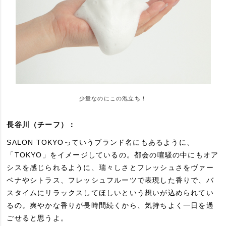
少量なのにこの泡立ち！
長谷川（チーフ）：
SALON TOKYOっていうブランド名にもあるように、
「TOKYO」をイメージしているの。都会の喧騒の中にもオア
シスを感じられるように、瑞々しさとフレッシュさをヴァー
ベナやシトラス、フレッシュフルーツで表現した香りで、バ
スタイムにリラックスしてほしいという想いが込められてい
るの。爽やかな香りが長時間続くから、気持ちよく一日を過
ごせると思うよ。