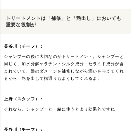
トリートメントは「補修」と「艶出し」においても
重要な役割が
長谷川（チーフ）：
シャンプーの後に大切なのがトリートメント。シャンプーと
同じく、加水分解ケラチン・シルク成分・セラミド成分が含
まれていて、髪のダメージを補修しながら潤いを与えてくれ
るから、艶を出して指通りもよくしてくれるよ。
上野（スタッフ）：
それなら、シャンプーと一緒に使うとより効果的ですね！
長谷川（チーフ）：