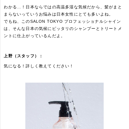
わかる…！日本ならではの高温多湿な気候だから、髪がまと
まらないっていうお悩みは日本女性にとても多いよね。
でもね、このSALON TOKYO プロフェッショナルシャイン
は、そんな日本の気候にピッタリのシャンプーとトリートメ
ントに仕上がっているんだよ。
上野（スタッフ）：
気になる！詳しく教えてください！