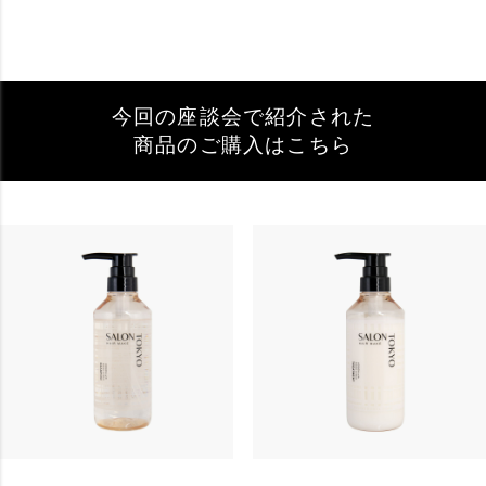
今回の座談会で紹介された
商品のご購入はこちら