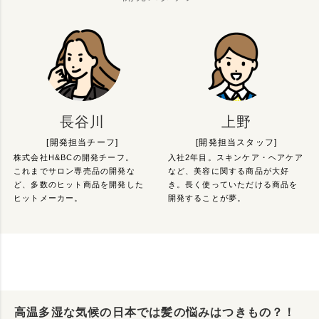
長谷川
上野
[開発担当チーフ]
[開発担当スタッフ]
株式会社H&BCの開発チーフ。
入社2年目。スキンケア・ヘアケア
これまでサロン専売品の開発な
など、美容に関する商品が大好
ど、多数のヒット商品を開発した
き。長く使っていただける商品を
ヒットメーカー。
開発することが夢。
高温多湿な気候の日本では髪の悩みはつきもの？！