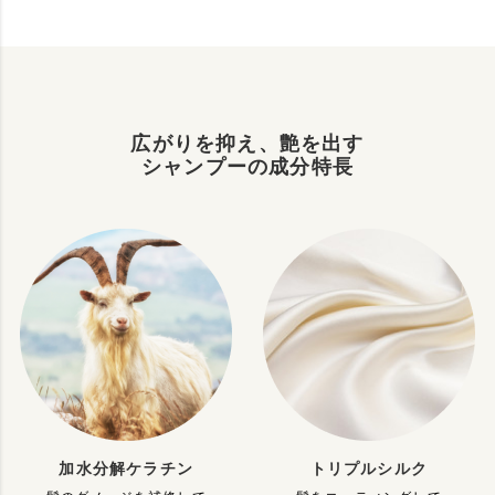
広がりを抑え、艶を出す
シャンプーの成分特長
加水分解ケラチン
トリプルシルク