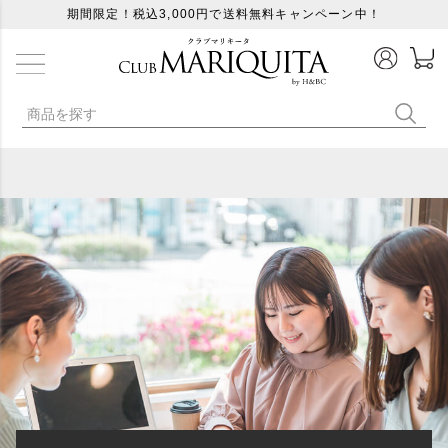
期間限定！税込3,000円で送料無料キャンペーン中！