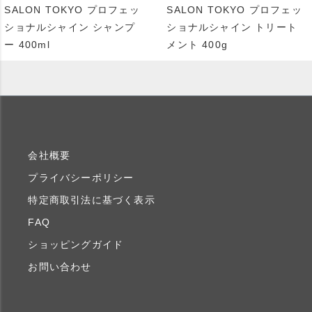
SALON TOKYO プロフェッ
SALON TOKYO プロフェッ
ショナルシャイン シャンプ
ショナルシャイン トリート
ー 400ml
メント 400g
会社概要
プライバシーポリシー
特定商取引法に基づく表示
FAQ
ショッピングガイド
お問い合わせ