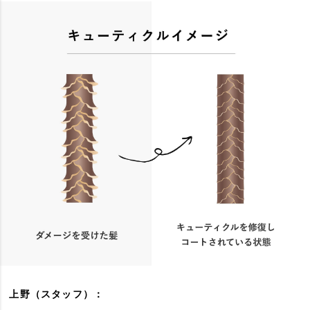
上野（スタッフ）：