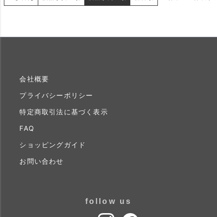
会社概要
プライバシーポリシー
特定商取引法に基づく表示
FAQ
ショッピングガイド
お問い合わせ
follow us